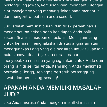
bertanggung jawab, kemudian kami membantu dengan
alat manajemen yang memungkinkan anda mengatur
dan mengontrol batasan anda sendiri.
Judi adalah bentuk hiburan, dan tidak pernah harus
menempatkan beban pada kehidupan Anda baik
secara finansial maupun emosional. Meminjam uang
untuk bermain, menghabiskan di atas anggaran atau
menggunakan uang yang dialokasikan untuk tujuan lain
bukan hanya tidak bijaksana tetapi dapat
menyebabkan masalah yang signifikan untuk Anda dan
orang lain di sekitar Anda. Kami ingin Anda menikmati
bermain di Idngg, sehingga bertaruh bertanggung
jawab dan bersenang-senang!
APAKAH ANDA MEMILIKI MASALAH
JUDI?
Jika Anda merasa Anda mungkin memiliki masalah